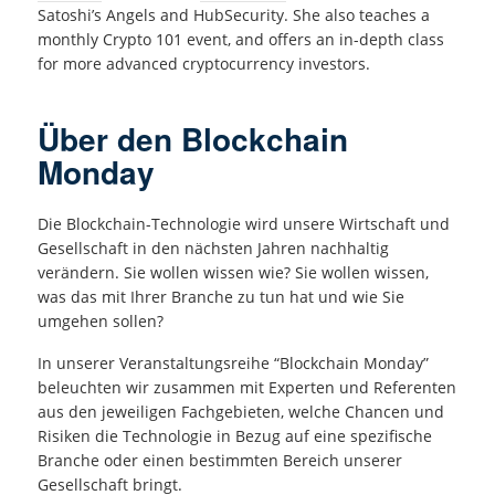
Satoshi’s Angels and HubSecurity. She also teaches a
monthly Crypto 101 event, and offers an in-depth class
for more advanced cryptocurrency investors.
Über den Blockchain
Monday
Die Blockchain-Technologie wird unsere Wirtschaft und
Gesellschaft in den nächsten Jahren nachhaltig
verändern. Sie wollen wissen wie? Sie wollen wissen,
was das mit Ihrer Branche zu tun hat und wie Sie
umgehen sollen?
In unserer Veranstaltungsreihe “Blockchain Monday”
beleuchten wir zusammen mit Experten und Referenten
aus den jeweiligen Fachgebieten, welche Chancen und
Risiken die Technologie in Bezug auf eine spezifische
Branche oder einen bestimmten Bereich unserer
Gesellschaft bringt.