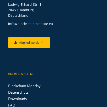
Ludwig-Erhard-Str. 1
20459 Hamburg
Deutschland
info@blockchaininstitute.eu
Mitglied werden?
NAVIGATION
Blockchain Monday
Datenschutz
Downloads
FAQ