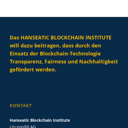
Das HANSEATIC BLOCKCHAIN INSTITUTE
will dazu beitragen, dass durch den
Einsatz der Blockchain-Technologie
Transparenz, Fairness und Nachhaltigkeit
gefördert werden.
KONTAKT
Hanseatic Blockchain Institute
c/o nordIX AG