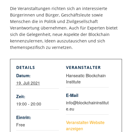
Die Veranstaltungen richten sich an interessierte
Bürgerinnen und Bürger, Geschäftsleute sowie
Menschen die in Politik und Zivilgesellschaft
Verantwortung übernehmen. Auch für Experten bietet
sich die Gelegenheit, neue Aspekte der Blockchain
kennenzulernen, Ideen auszutauschen und sich
themenspezifisch zu vernetzen.
DETAILS
VERANSTALTER
Datum:
Hanseatic Blockchain
Institute
19. Juli 2021
E-Mail
Zeit:
info@blockchaininstitut
19:00 - 20:00
e.eu
Eintritt:
Veranstalter-Website
Free
anzeigen