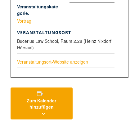
Veranstaltungskate
gorie:
Vortrag
VERANSTALTUNGSORT
Bucerius Law School, Raum 2.28 (Heinz Nixdorf
Hörsaal)
Veranstaltungsort-Website anzeigen
Zum Kalender
hinzufügen