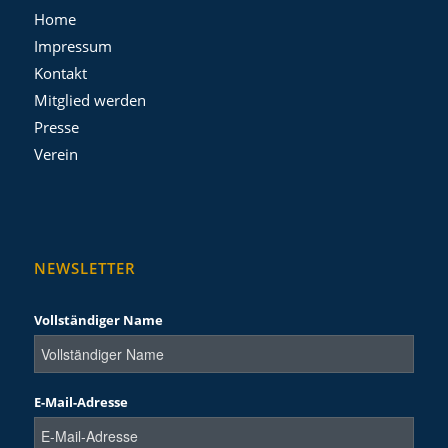
Home
Impressum
Kontakt
Mitglied werden
Presse
Verein
NEWSLETTER
Vollständiger Name
E-Mail-Adresse