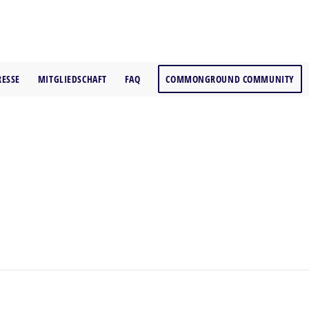
RESSE
MITGLIEDSCHAFT
FAQ
COMMONGROUND COMMUNITY