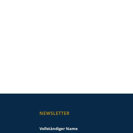
NEWSLETTER
Vollständiger Name