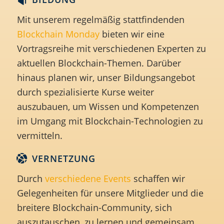
Mit unserem regelmäßig stattfindenden
Blockchain Monday
bieten wir eine
Vortragsreihe mit verschiedenen Experten zu
aktuellen Blockchain-Themen. Darüber
hinaus planen wir, unser Bildungsangebot
durch spezialisierte Kurse weiter
auszubauen, um Wissen und Kompetenzen
im Umgang mit Blockchain-Technologien zu
vermitteln.
VERNETZUNG
Durch
verschiedene
Events
schaffen wir
Gelegenheiten für unsere Mitglieder und die
breitere Blockchain-Community, sich
auszutauschen, zu lernen und gemeinsam