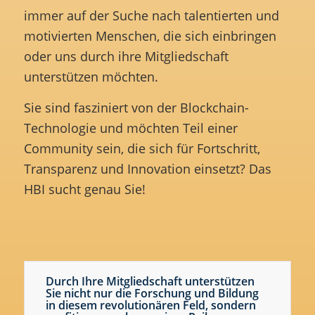
immer auf der Suche nach talentierten und
motivierten Menschen, die sich einbringen
oder uns durch ihre Mitgliedschaft
unterstützen möchten.
Sie sind fasziniert von der Blockchain-
Technologie und möchten Teil einer
Community sein, die sich für Fortschritt,
Transparenz und Innovation einsetzt? Das
HBI sucht genau Sie!
Durch Ihre Mitgliedschaft unterstützen
Sie nicht nur die Forschung und Bildung
in diesem revolutionären Feld, sondern