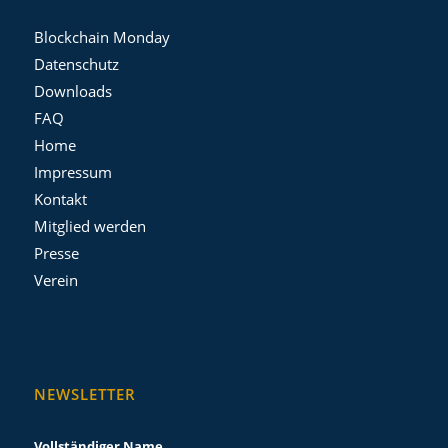
Blockchain Monday
Datenschutz
Downloads
FAQ
Home
Impressum
Kontakt
Mitglied werden
Presse
Verein
NEWSLETTER
Vollständiger Name