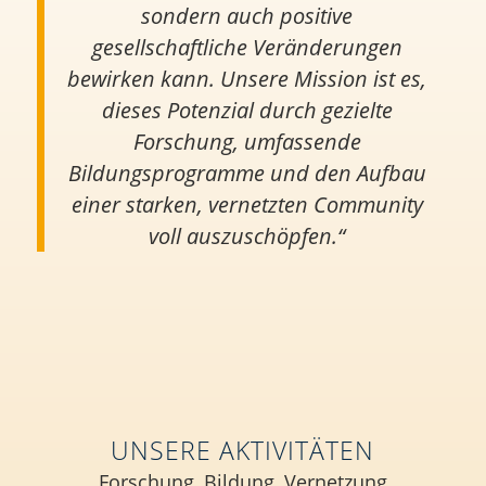
sondern auch positive
gesellschaftliche Veränderungen
bewirken kann. Unsere Mission ist es,
dieses Potenzial durch gezielte
Forschung, umfassende
Bildungsprogramme und den Aufbau
einer starken, vernetzten Community
voll auszuschöpfen.“
UNSERE AKTIVITÄTEN
Forschung, Bildung, Vernetzung