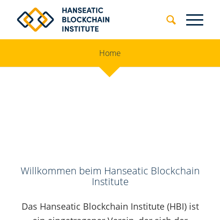
Home
Willkommen beim Hanseatic Blockchain
Institute
Das Hanseatic Blockchain Institute (HBI) ist