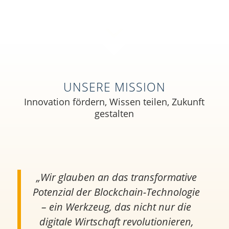
UNSERE MISSION
Innovation fördern, Wissen teilen, Zukunft
gestalten
„Wir glauben an das transformative
Potenzial der Blockchain-Technologie
– ein Werkzeug, das nicht nur die
digitale Wirtschaft revolutionieren,