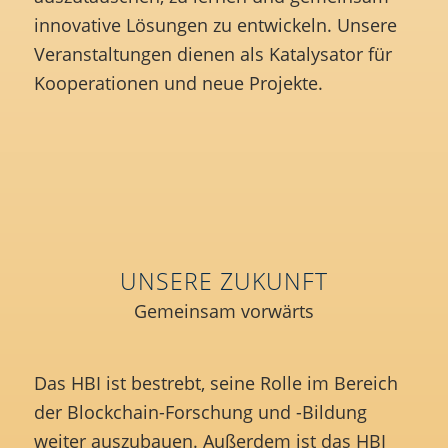
innovative Lösungen zu entwickeln. Unsere
Veranstaltungen dienen als Katalysator für
Kooperationen und neue Projekte.
UNSERE ZUKUNFT
Gemeinsam vorwärts
Das HBI ist bestrebt, seine Rolle im Bereich
der Blockchain-Forschung und -Bildung
weiter auszubauen. Außerdem ist das HBI