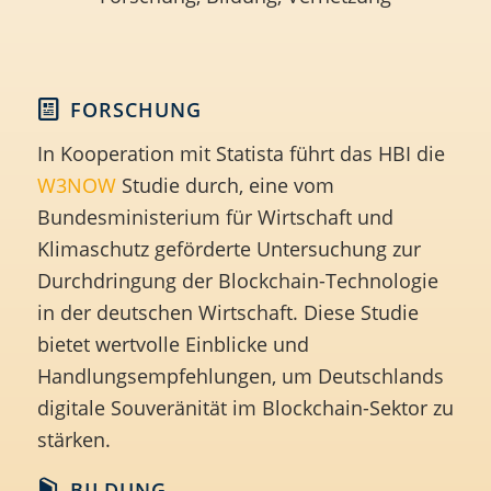
FORSCHUNG
In Kooperation mit Statista führt das HBI die
W3NOW
Studie
durch, eine vom
Bundesministerium für Wirtschaft und
Klimaschutz geförderte Untersuchung zur
Durchdringung der Blockchain-Technologie
in der deutschen Wirtschaft. Diese Studie
bietet wertvolle Einblicke und
Handlungsempfehlungen, um Deutschlands
digitale Souveränität im Blockchain-Sektor zu
stärken.
BILDUNG