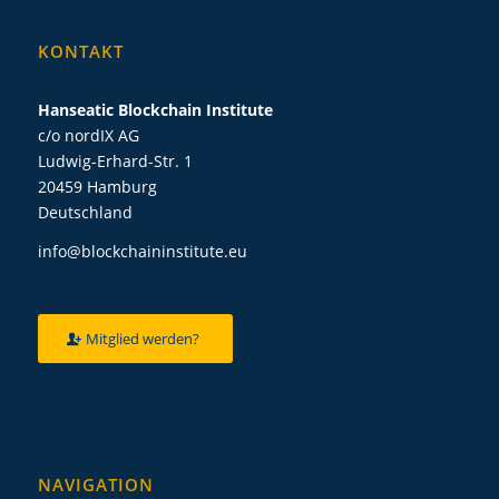
KONTAKT
Hanseatic Blockchain Institute
c/o nordIX AG
Ludwig-Erhard-Str. 1
20459 Hamburg
Deutschland
info@blockchaininstitute.eu
Mitglied werden?
NAVIGATION