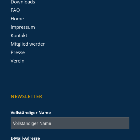
Downloads
FAQ
Home
Impressum
Kontakt
Mitglied werden
Presse
Verein
NEWSLETTER
Vollständiger Name
E-Mail-Adresse