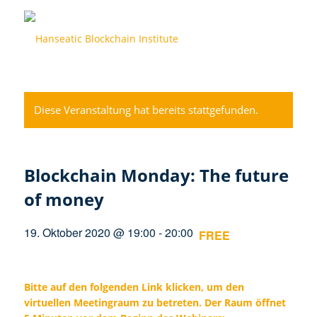
Diese Veranstaltung hat bereits stattgefunden.
Blockchain Monday: The future
of money
19. Oktober 2020 @ 19:00
-
20:00
FREE
Bitte auf den folgenden Link klicken, um den
virtuellen Meetingraum zu betreten. Der Raum öffnet