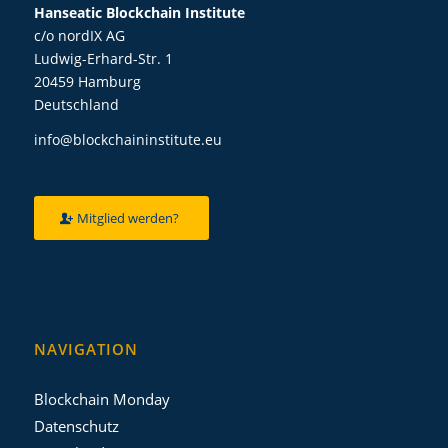
Hanseatic Blockchain Institute
c/o nordIX AG
Ludwig-Erhard-Str. 1
20459 Hamburg
Deutschland
info@blockchaininstitute.eu
Mitglied werden?
NAVIGATION
Blockchain Monday
Datenschutz