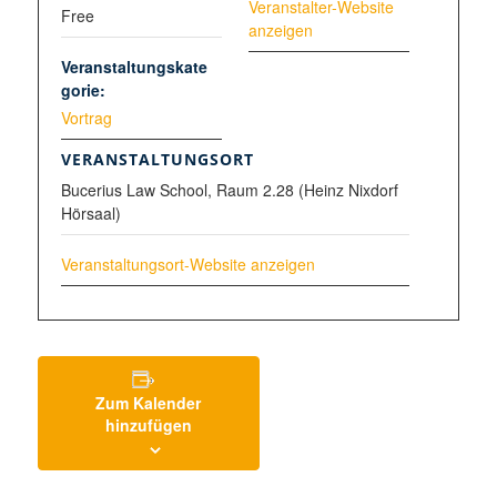
Veranstalter-Website
Free
anzeigen
Veranstaltungskate
gorie:
Vortrag
VERANSTALTUNGSORT
Bucerius Law School, Raum 2.28 (Heinz Nixdorf
Hörsaal)
Veranstaltungsort-Website anzeigen
Zum Kalender
hinzufügen