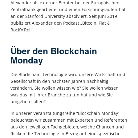
Alexander als externer Berater bei der Europäischen
Zentralbank gearbeitet und einen Forschungsaufenthalt
an der Stanford University absolviert. Seit Juni 2019
publiziert Alexander den Podcast „Bitcoin, Fiat &
Rock’n’Roll“.
Über den Blockchain
Monday
Die Blockchain-Technologie wird unsere Wirtschaft und
Gesellschaft in den nächsten Jahren nachhaltig
verändern. Sie wollen wissen wie? Sie wollen wissen,
was das mit Ihrer Branche zu tun hat und wie Sie
umgehen sollen?
In unserer Veranstaltungsreihe “Blockchain Monday”
beleuchten wir zusammen mit Experten und Referenten
aus den jeweiligen Fachgebieten, welche Chancen und
Risiken die Technologie in Bezug auf eine spezifische