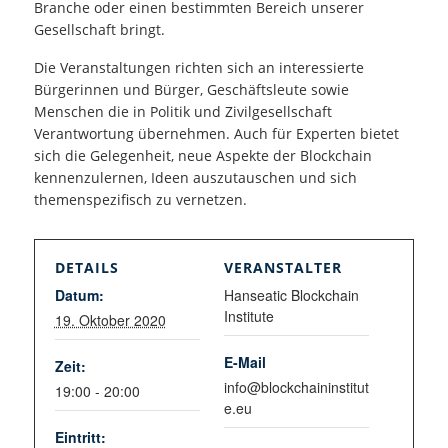
Branche oder einen bestimmten Bereich unserer
Gesellschaft bringt.
Die Veranstaltungen richten sich an interessierte
Bürgerinnen und Bürger, Geschäftsleute sowie
Menschen die in Politik und Zivilgesellschaft
Verantwortung übernehmen. Auch für Experten bietet
sich die Gelegenheit, neue Aspekte der Blockchain
kennenzulernen, Ideen auszutauschen und sich
themenspezifisch zu vernetzen.
DETAILS
VERANSTALTER
Datum:
Hanseatic Blockchain
Institute
19. Oktober 2020
E-Mail
Zeit:
info@blockchaininstitut
19:00 - 20:00
e.eu
Eintritt: