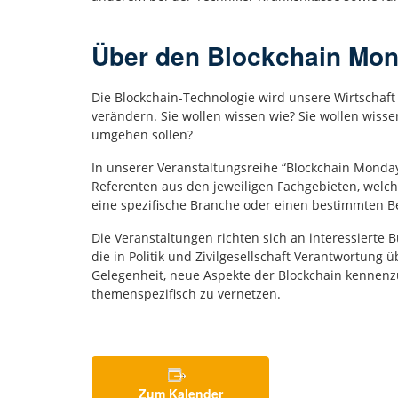
Über den Blockchain Mo
Die Blockchain-Technologie wird unsere Wirtschaft
verändern. Sie wollen wissen wie? Sie wollen wisse
umgehen sollen?
In unserer Veranstaltungsreihe “Blockchain Mond
Referenten aus den jeweiligen Fachgebieten, welch
eine spezifische Branche oder einen bestimmten Be
Die Veranstaltungen richten sich an interessierte
die in Politik und Zivilgesellschaft Verantwortung 
Gelegenheit, neue Aspekte der Blockchain kennenz
themenspezifisch zu vernetzen.
Zum Kalender