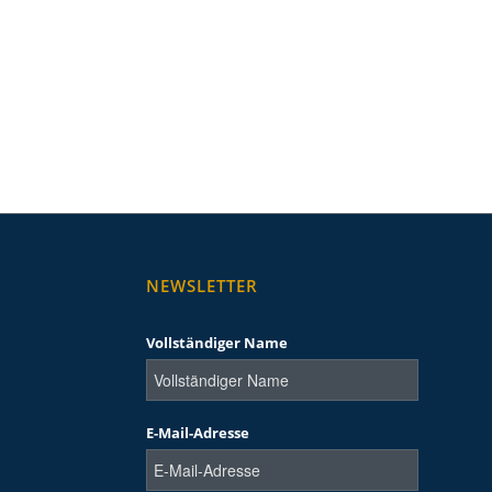
NEWSLETTER
Vollständiger Name
E-Mail-Adresse