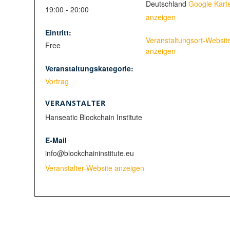
Deutschland
Google Kart
19:00 - 20:00
anzeigen
Eintritt:
Veranstaltungsort-Websit
Free
anzeigen
Veranstaltungskategorie:
Vortrag
VERANSTALTER
Hanseatic Blockchain Institute
E-Mail
info@blockchaininstitute.eu
Veranstalter-Website anzeigen