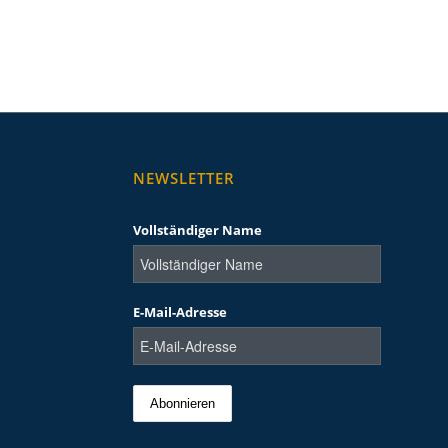
NEWSLETTER
Vollständiger Name
E-Mail-Adresse