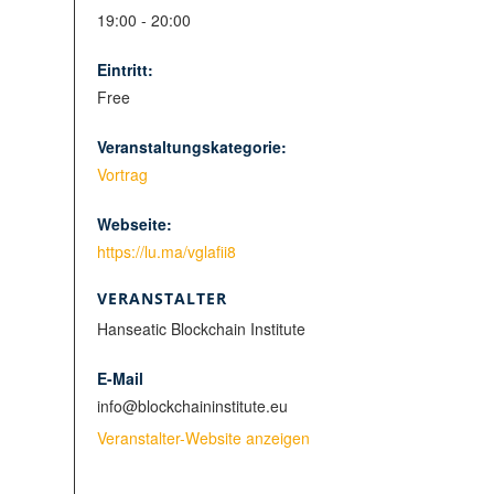
19:00 - 20:00
Eintritt:
Free
Veranstaltungskategorie:
Vortrag
Webseite:
https://lu.ma/vglafii8
VERANSTALTER
Hanseatic Blockchain Institute
E-Mail
info@blockchaininstitute.eu
Veranstalter-Website anzeigen