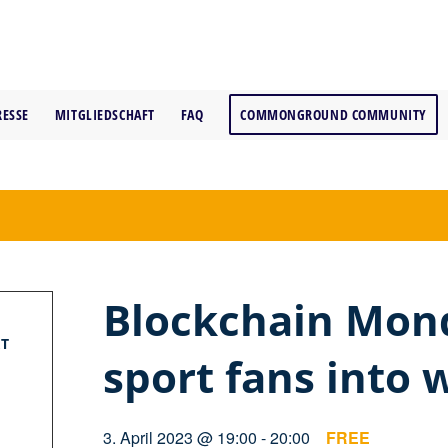
RESSE
MITGLIEDSCHAFT
FAQ
COMMONGROUND COMMUNITY
Blockchain Mon
T
sport fans into 
3. April 2023 @ 19:00
-
20:00
FREE