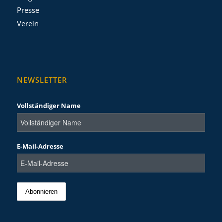
Presse
Verein
NEWSLETTER
Vollständiger Name
E-Mail-Adresse