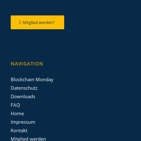
Mitglied werden?
NAVIGATION
Blockchain Monday
Datenschutz
Downloads
FAQ
Home
Impressum
Kontakt
Mitglied werden