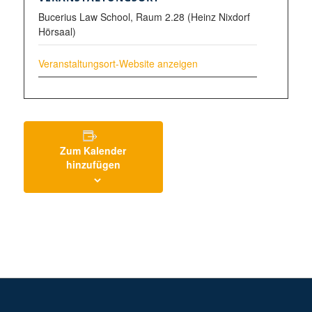
Bucerius Law School, Raum 2.28 (Heinz Nixdorf
Hörsaal)
Veranstaltungsort-Website anzeigen
Zum Kalender
hinzufügen