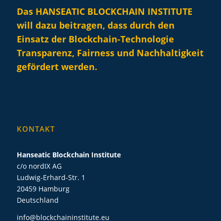
Das HANSEATIC BLOCKCHAIN INSTITUTE
will dazu beitragen, dass durch den
Einsatz der Blockchain-Technologie
Transparenz, Fairness und Nachhaltigkeit
gefördert werden.
KONTAKT
Hanseatic Blockchain Institute
c/o nordIX AG
Ludwig-Erhard-Str. 1
20459 Hamburg
Deutschland
info@blockchaininstitute.eu