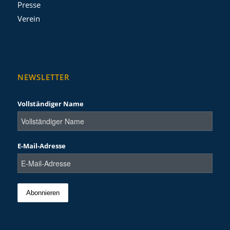
Presse
Verein
NEWSLETTER
Vollständiger Name
E-Mail-Adresse