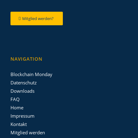
Mitglied werden?
NAVIGATION
Blockchain Monday
Datenschutz
Downloads
FAQ
Home
Impressum
Kontakt
Mitglied werden