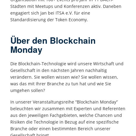
Städten mit Meetups und Konferenzen aktiv. Daneben
engagiert sich Jan bei ITSA e.V. für eine
Standardisierung der Token Economy.
Über den Blockchain
Monday
Die Blockchain-Technologie wird unsere Wirtschaft und
Gesellschaft in den nächsten Jahren nachhaltig
verändern. Sie wollen wissen wie? Sie wollen wissen,
was das mit Ihrer Branche zu tun hat und wie Sie
umgehen sollen?
In unserer Veranstaltungsreihe “Blockchain Monday”
beleuchten wir zusammen mit Experten und Referenten
aus den jeweiligen Fachgebieten, welche Chancen und
Risiken die Technologie in Bezug auf eine spezifische
Branche oder einen bestimmten Bereich unserer
Gesellschaft bringt.