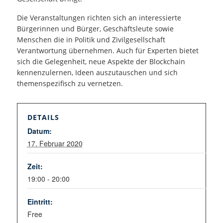
Die Veranstaltungen richten sich an interessierte
Bürgerinnen und Bürger, Geschäftsleute sowie
Menschen die in Politik und Zivilgesellschaft
Verantwortung übernehmen. Auch für Experten bietet
sich die Gelegenheit, neue Aspekte der Blockchain
kennenzulernen, Ideen auszutauschen und sich
themenspezifisch zu vernetzen.
DETAILS
Datum:
17. Februar 2020
Zeit:
19:00 - 20:00
Eintritt:
Free