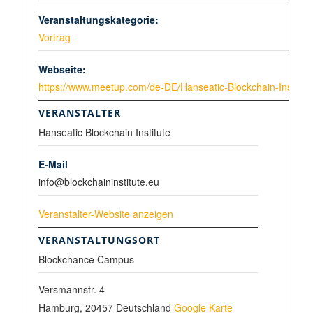
Veranstaltungskategorie:
Vortrag
Webseite:
https://www.meetup.com/de-DE/Hanseatic-Blockchain-Institut
VERANSTALTER
Hanseatic Blockchain Institute
E-Mail
info@blockchaininstitute.eu
Veranstalter-Website anzeigen
VERANSTALTUNGSORT
Blockchance Campus
Versmannstr. 4
Hamburg
,
20457
Deutschland
Google Karte