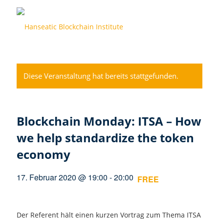
Diese Veranstaltung hat bereits stattgefunden.
Blockchain Monday: ITSA – How
we help standardize the token
economy
17. Februar 2020 @ 19:00
-
20:00
FREE
Der Referent hält einen kurzen Vortrag zum Thema ITSA