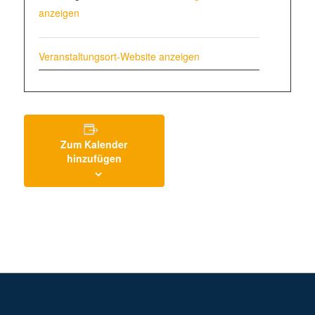
anzeigen
Veranstaltungsort-Website anzeigen
Zum Kalender
hinzufügen