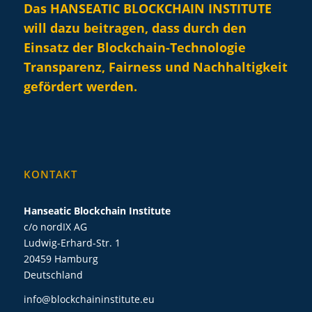
Das HANSEATIC BLOCKCHAIN INSTITUTE
will dazu beitragen, dass durch den
Einsatz der Blockchain-Technologie
Transparenz, Fairness und Nachhaltigkeit
gefördert werden.
KONTAKT
Hanseatic Blockchain Institute
c/o nordIX AG
Ludwig-Erhard-Str. 1
20459 Hamburg
Deutschland
info@blockchaininstitute.eu