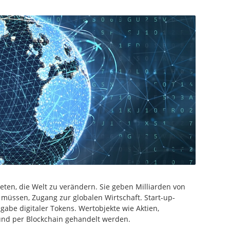
eten, die Welt zu verändern. Sie geben Milliarden von
üssen, Zugang zur globalen Wirtschaft. Start-up-
abe digitaler Tokens. Wertobjekte wie Aktien,
und per Blockchain gehandelt werden.