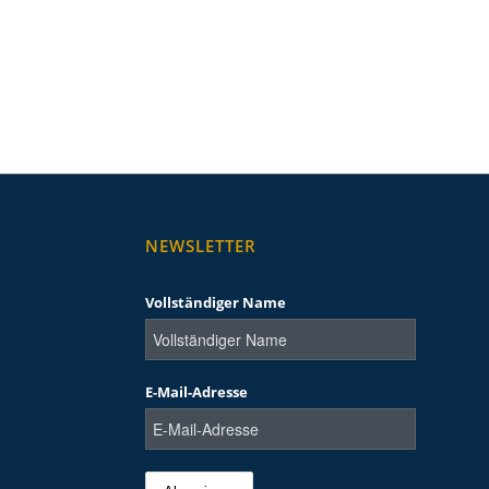
NEWSLETTER
Vollständiger Name
E-Mail-Adresse