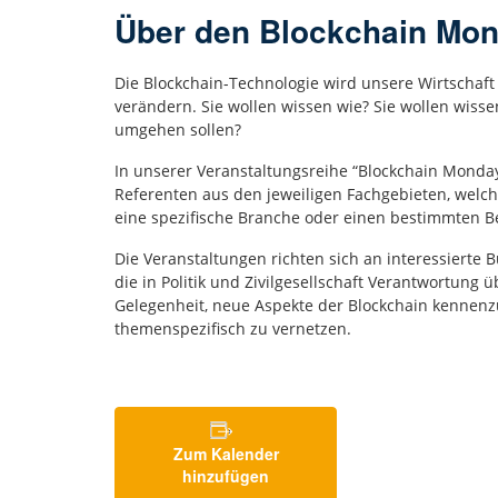
Über den Blockchain Mo
Die Blockchain-Technologie wird unsere Wirtschaft
verändern. Sie wollen wissen wie? Sie wollen wisse
umgehen sollen?
In unserer Veranstaltungsreihe “Blockchain Mond
Referenten aus den jeweiligen Fachgebieten, welch
eine spezifische Branche oder einen bestimmten Be
Die Veranstaltungen richten sich an interessierte
die in Politik und Zivilgesellschaft Verantwortung 
Gelegenheit, neue Aspekte der Blockchain kennenz
themenspezifisch zu vernetzen.
Zum Kalender
hinzufügen