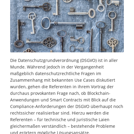
Die Datenschutzgrundverordnung (DSGVO) ist in aller
Munde. Während jedoch in der Vergangenheit
maßgeblich datenschutzrechtliche Fragen im
Zusammenhang mit bekannten Use Cases diskutiert
wurden, gehen die Referenten in ihrem Vortrag der
durchaus provokanten Frage nach, ob Blockchain-
Anwendungen und Smart Contracts mit Blick auf die
Compliance-Anforderungen der DSGVO überhaupt noch
rechtssicher realisierbar sind. Hierzu werden die
Referenten – für technische und juristische Laien
gleichermaßen verständlich – bestehende Probleme
und erörtern mögliche Lösungsansätze.