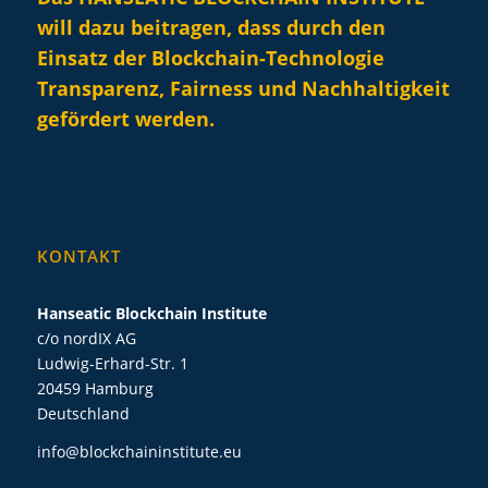
will dazu beitragen, dass durch den
Einsatz der Blockchain-Technologie
Transparenz, Fairness und Nachhaltigkeit
gefördert werden.
KONTAKT
Hanseatic Blockchain Institute
c/o nordIX AG
Ludwig-Erhard-Str. 1
20459 Hamburg
Deutschland
info@blockchaininstitute.eu