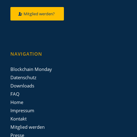
Mitglied werden?
NAVIGATION
Blockchain Monday
Datenschutz
Downloads
FAQ
Home
Impressum
Kontakt
Mitglied werden
Presse