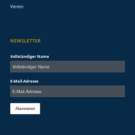
Verein
NEWSLETTER
Vollständiger Name
E-Mail-Adresse