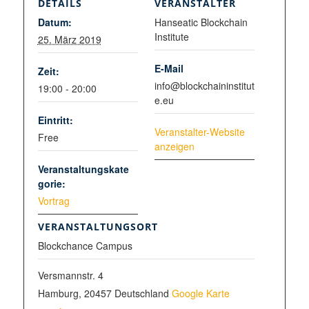
DETAILS
VERANSTALTER
Datum:
Hanseatic Blockchain
Institute
25. März 2019
E-Mail
Zeit:
info@blockchaininstitut
19:00 - 20:00
e.eu
Eintritt:
Veranstalter-Website
Free
anzeigen
Veranstaltungskate
gorie:
Vortrag
VERANSTALTUNGSORT
Blockchance Campus
Versmannstr. 4
Hamburg
,
20457
Deutschland
Google Karte