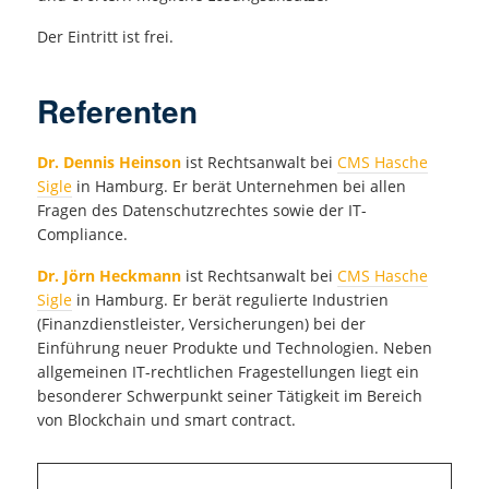
Der Eintritt ist frei.
Referenten
Dr. Dennis Heinson
ist Rechtsanwalt bei
CMS Hasche
Sigle
in Hamburg. Er berät Unternehmen bei allen
Fragen des Datenschutzrechtes sowie der IT-
Compliance.
Dr. Jörn Heckmann
ist Rechtsanwalt bei
CMS Hasche
Sigle
in Hamburg. Er berät regulierte Industrien
(Finanzdienstleister, Versicherungen) bei der
Einführung neuer Produkte und Technologien. Neben
allgemeinen IT-rechtlichen Fragestellungen liegt ein
besonderer Schwerpunkt seiner Tätigkeit im Bereich
von Blockchain und smart contract.