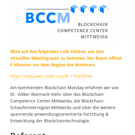
Bitte auf den folgenden Link klicken, um den
virtuellen Meetingraum zu betreten. Der Raum öffnet
5 Minuten vor dem Beginn des Webinars:
https://us02web.zoom.us/j/81175458594
Am kommenden Blockchain Monday erfahren wir von
Dr. Volker Wannack mehr über das Blockchain
Competence Center Mittweida, die Blockchain-
Schaufensterregion Mittweida und über die weitere
spannende anwendungsorientierte Forschung &
Entwicklung der Blockchaintechnologie.