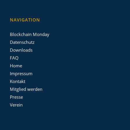
NAVIGATION
Blockchain Monday
Datenschutz
Downloads
FAQ
Home
Impressum
Kontakt
Mitglied werden
Presse
Verein