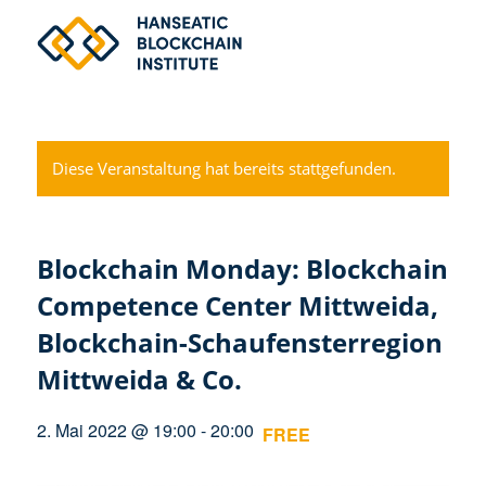
Diese Veranstaltung hat bereits stattgefunden.
Blockchain Monday: Blockchain
Competence Center Mittweida,
Blockchain-Schaufensterregion
Mittweida & Co.
2. Mai 2022 @ 19:00
-
20:00
FREE