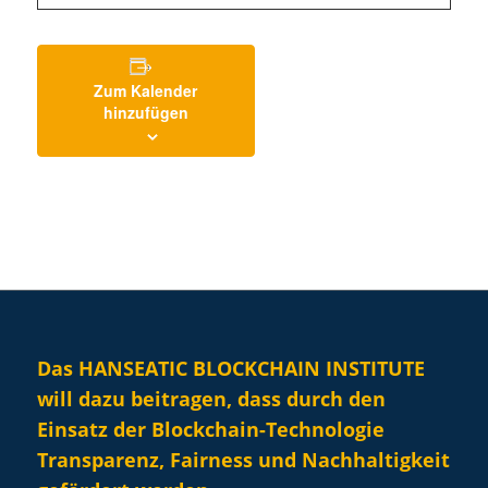
Zum Kalender
hinzufügen
Das HANSEATIC BLOCKCHAIN INSTITUTE
will dazu beitragen, dass durch den
Einsatz der Blockchain-Technologie
Transparenz, Fairness und Nachhaltigkeit