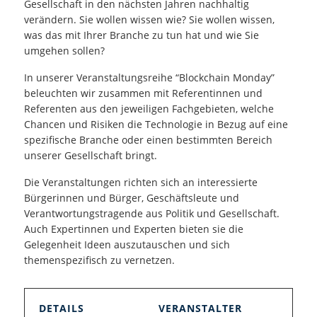
Gesellschaft in den nächsten Jahren nachhaltig
verändern. Sie wollen wissen wie? Sie wollen wissen,
was das mit Ihrer Branche zu tun hat und wie Sie
umgehen sollen?
In unserer Veranstaltungsreihe “Blockchain Monday”
beleuchten wir zusammen mit Referentinnen und
Referenten aus den jeweiligen Fachgebieten, welche
Chancen und Risiken die Technologie in Bezug auf eine
spezifische Branche oder einen bestimmten Bereich
unserer Gesellschaft bringt.
Die Veranstaltungen richten sich an interessierte
Bürgerinnen und Bürger, Geschäftsleute und
Verantwortungstragende aus Politik und Gesellschaft.
Auch Expertinnen und Experten bieten sie die
Gelegenheit Ideen auszutauschen und sich
themenspezifisch zu vernetzen.
DETAILS
VERANSTALTER