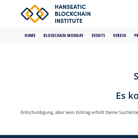
HOME
BLOCKCHAIN MONDAY
EVENTS
VEREIN
P
Es k
Entschuldigung, aber kein Eintrag erfüllt Deine Suchkrit