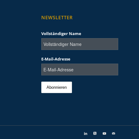
NEWSLETTER
Vollständiger Name
E-Mail-Adresse