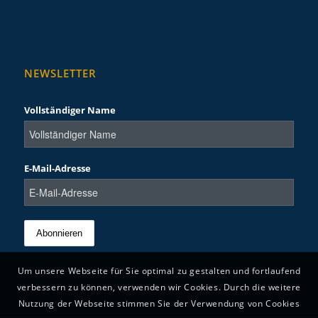
NEWSLETTER
Vollständiger Name
E-Mail-Adresse
Um unsere Webseite für Sie optimal zu gestalten und fortlaufend
verbessern zu können, verwenden wir Cookies. Durch die weitere
Nutzung der Webseite stimmen Sie der Verwendung von Cookies