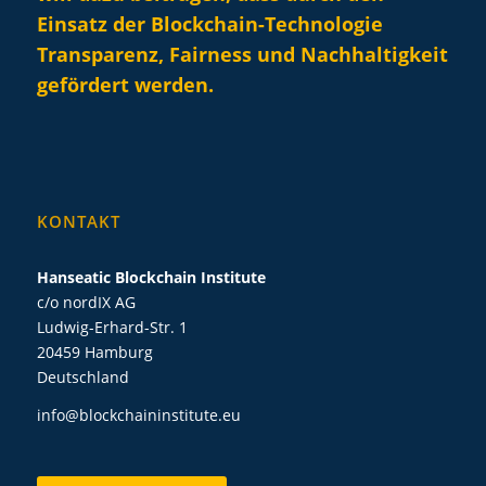
Einsatz der Blockchain-Technologie
Transparenz, Fairness und Nachhaltigkeit
gefördert werden.
KONTAKT
Hanseatic Blockchain Institute
c/o nordIX AG
Ludwig-Erhard-Str. 1
20459 Hamburg
Deutschland
info@blockchaininstitute.eu