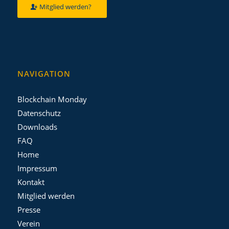
Mitglied werden?
NAVIGATION
Blockchain Monday
Datenschutz
Downloads
FAQ
Home
Impressum
Kontakt
Mitglied werden
Presse
Verein