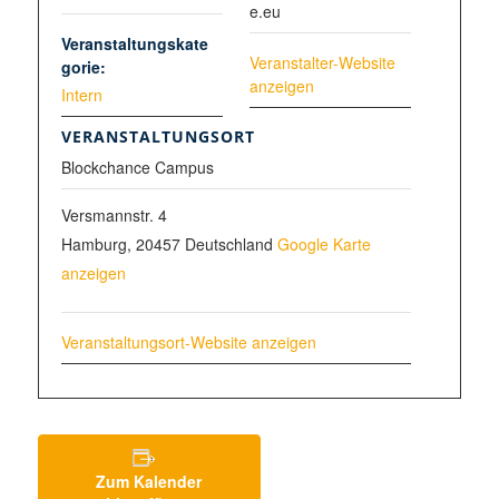
e.eu
Veranstaltungskate
Veranstalter-Website
gorie:
anzeigen
Intern
VERANSTALTUNGSORT
Blockchance Campus
Versmannstr. 4
Hamburg
,
20457
Deutschland
Google Karte
anzeigen
Veranstaltungsort-Website anzeigen
Zum Kalender