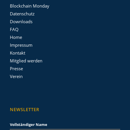
Blockchain Monday
Datenschutz
Downloads
FAQ
Home
Impressum
Kontakt
Mitglied werden
Presse
Verein
NEWSLETTER
Vollständiger Name