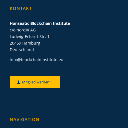
KONTAKT
Hanseatic Blockchain Institute
c/o nordIX AG
Ludwig-Erhard-Str. 1
20459 Hamburg
Deutschland
info@blockchaininstitute.eu
Mitglied werden?
NAVIGATION