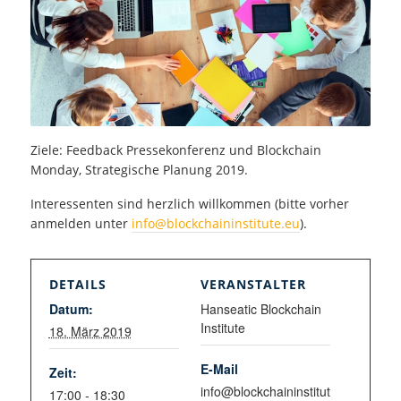
Ziele: Feedback Pressekonferenz und Blockchain
Monday, Strategische Planung 2019.
Interessenten sind herzlich willkommen (bitte vorher
anmelden unter
info@blockchaininstitute.eu
).
DETAILS
VERANSTALTER
Datum:
Hanseatic Blockchain
Institute
18. März 2019
E-Mail
Zeit:
info@blockchaininstitut
17:00 - 18:30