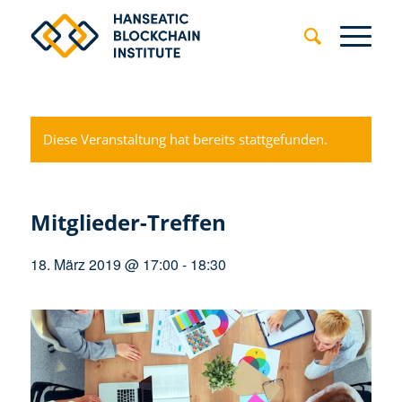
Diese Veranstaltung hat bereits stattgefunden.
Mitglieder-Treffen
18. März 2019 @ 17:00
-
18:30