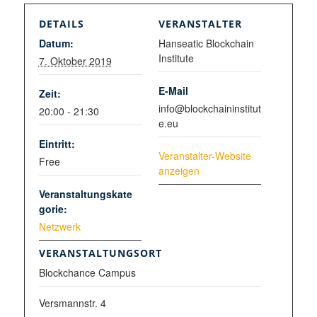
DETAILS
VERANSTALTER
Datum:
Hanseatic Blockchain
Institute
7. Oktober 2019
E-Mail
Zeit:
info@blockchaininstitut
20:00 - 21:30
e.eu
Eintritt:
Veranstalter-Website
Free
anzeigen
Veranstaltungskate
gorie:
Netzwerk
VERANSTALTUNGSORT
Blockchance Campus
Versmannstr. 4