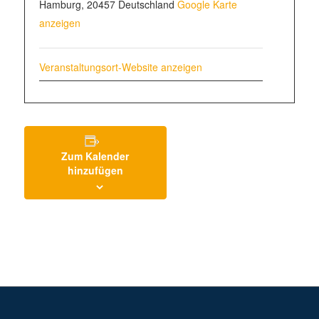
Hamburg
,
20457
Deutschland
Google Karte
anzeigen
Veranstaltungsort-Website anzeigen
Zum Kalender
hinzufügen