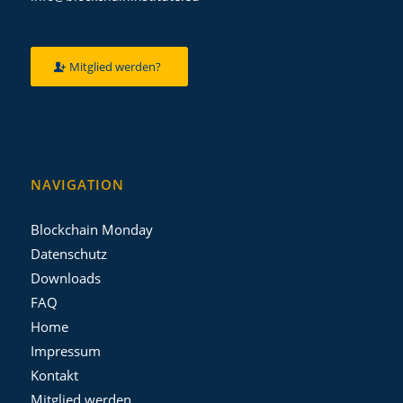
Mitglied werden?
NAVIGATION
Blockchain Monday
Datenschutz
Downloads
FAQ
Home
Impressum
Kontakt
Mitglied werden