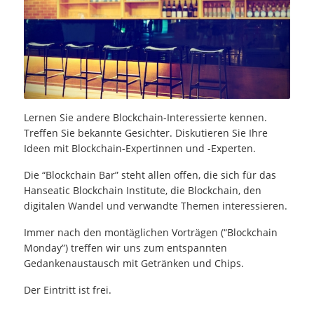
Lernen Sie andere Blockchain-Interessierte kennen.
Treffen Sie bekannte Gesichter. Diskutieren Sie Ihre
Ideen mit Blockchain-Expertinnen und -Experten.
Die “Blockchain Bar” steht allen offen, die sich für das
Hanseatic Blockchain Institute, die Blockchain, den
digitalen Wandel und verwandte Themen interessieren.
Immer nach den montäglichen Vorträgen (“Blockchain
Monday”) treffen wir uns zum entspannten
Gedankenaustausch mit Getränken und Chips.
Der Eintritt ist frei.