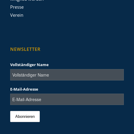
Presse
Verein
NEWSLETTER
Vollständiger Name
E-Mail-Adresse