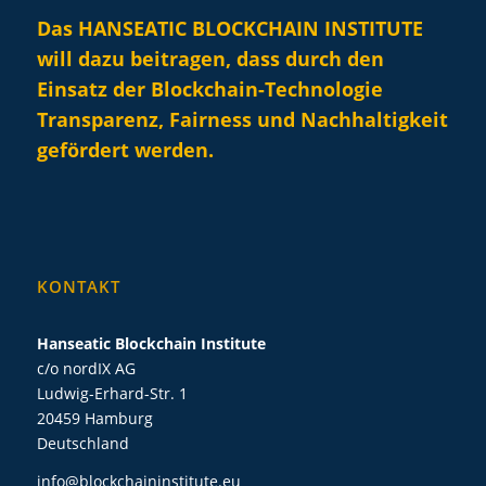
Das HANSEATIC BLOCKCHAIN INSTITUTE
will dazu beitragen, dass durch den
Einsatz der Blockchain-Technologie
Transparenz, Fairness und Nachhaltigkeit
gefördert werden.
KONTAKT
Hanseatic Blockchain Institute
c/o nordIX AG
Ludwig-Erhard-Str. 1
20459 Hamburg
Deutschland
info@blockchaininstitute.eu