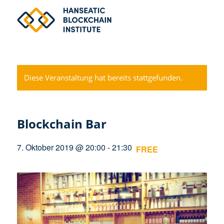
Diese Veranstaltung hat bereits stattgefunden.
Blockchain Bar
7. Oktober 2019 @ 20:00
-
21:30
FREE