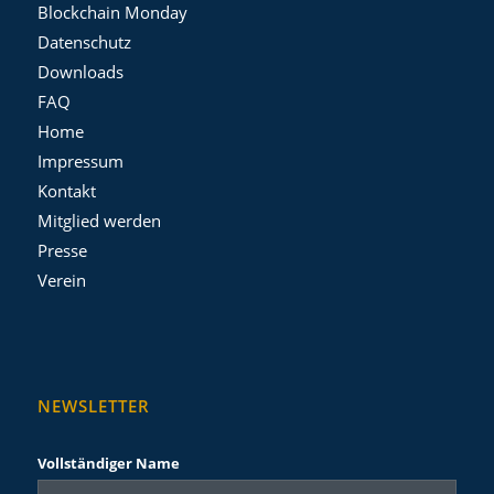
Blockchain Monday
Datenschutz
Downloads
FAQ
Home
Impressum
Kontakt
Mitglied werden
Presse
Verein
NEWSLETTER
Vollständiger Name