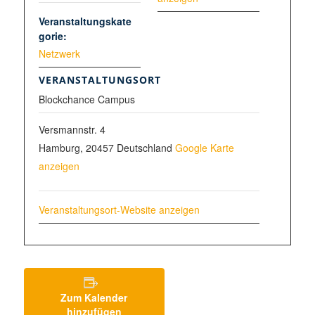
Veranstaltungskate
gorie:
Netzwerk
VERANSTALTUNGSORT
Blockchance Campus
Versmannstr. 4
Hamburg
,
20457
Deutschland
Google Karte
anzeigen
Veranstaltungsort-Website anzeigen
Zum Kalender
hinzufügen