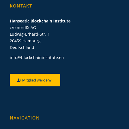
KONTAKT
Hanseatic Blockchain Institute
c/o nordIX AG
Ludwig-Erhard-Str. 1
20459 Hamburg
Deutschland
info@blockchaininstitute.eu
Mitglied werden?
NAVIGATION