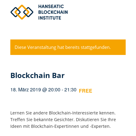
Diese Veranstaltung hat bereits stattgefunden.
Blockchain Bar
18. März 2019 @ 20:00
-
21:30
FREE
Lernen Sie andere Blockchain-Interessierte kennen.
Treffen Sie bekannte Gesichter. Diskutieren Sie Ihre
Ideen mit Blockchain-Expertinnen und -Experten.