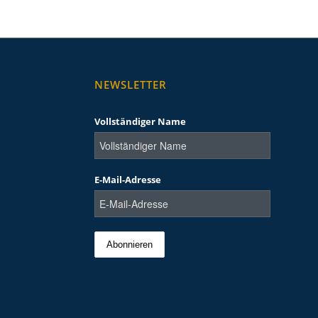
NEWSLETTER
Vollständiger Name
E-Mail-Adresse