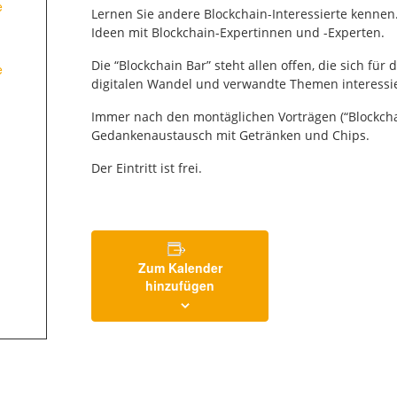
e
Lernen Sie andere Blockchain-Interessierte kennen.
Ideen mit Blockchain-Expertinnen und -Experten.
Die “Blockchain Bar” steht allen offen, die sich für 
e
digitalen Wandel und verwandte Themen interessi
Immer nach den montäglichen Vorträgen (“Blockch
Gedankenaustausch mit Getränken und Chips.
Der Eintritt ist frei.
Zum Kalender
hinzufügen